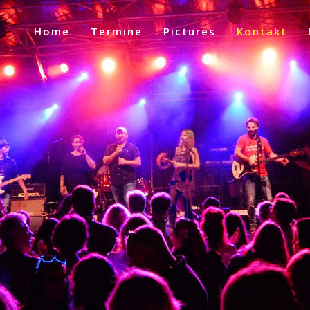
Home
Termine
Pictures
Kontakt
Kontakt