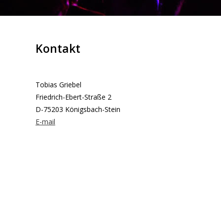
Kontakt
Tobias Griebel
Friedrich-Ebert-Straße 2
D-75203 Königsbach-Stein
E-mail